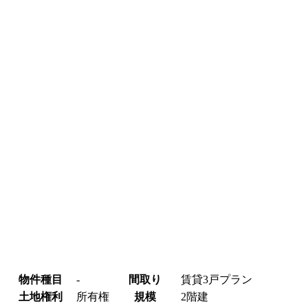
物件種目
-
間取り
賃貸3戸プラン
土地権利
所有権
規模
2階建