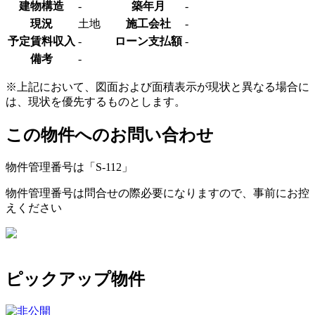
建物構造
-
築年月
-
現況
土地
施工会社
-
予定賃料収入
-
ローン支払額
-
備考
-
※上記において、図面および面積表示が現状と異なる場合に
は、現状を優先するものとします。
この物件へのお問い合わせ
物件管理番号は「
S-112
」
物件管理番号は問合せの際必要になりますので、事前にお控
えください
ピックアップ物件