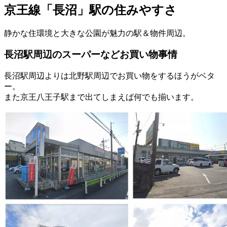
京王線「長沼」駅の住みやすさ
静かな住環境と大きな公園が魅力の駅＆物件周辺。
長沼駅周辺のスーパーなどお買い物事情
長沼駅周辺よりは北野駅周辺でお買い物をするほうがベタ
ー。
また京王八王子駅まで出てしまえば何でも揃います。