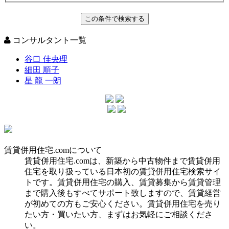
コンサルタント一覧
谷口 佳央理
細田 順子
星 龍 一朗
賃貸併用住宅.comについて
賃貸併用住宅.comは、新築から中古物件まで賃貸併用
住宅を取り扱っている日本初の賃貸併用住宅検索サイ
トです。賃貸併用住宅の購入、賃貸募集から賃貸管理
まで購入後もすべてサポート致しますので、賃貸経営
が初めての方もご安心ください。賃貸併用住宅を売り
たい方・買いたい方、まずはお気軽にご相談くださ
い。