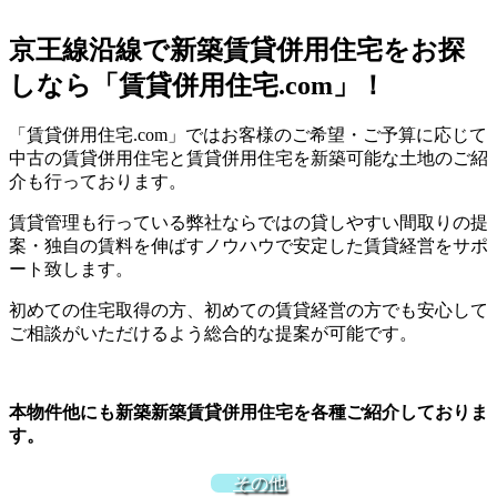
京王線沿線で新築賃貸併用住宅をお探
しなら「賃貸併用住宅.com」！
「賃貸併用住宅.com」ではお客様のご希望・ご予算に応じて
中古の賃貸併用住宅と賃貸併用住宅を新築可能な土地のご紹
介も行っております。
賃貸管理も行っている弊社ならではの貸しやすい間取りの提
案・独自の賃料を伸ばすノウハウで安定した賃貸経営をサポ
ート致します。
初めての住宅取得の方、初めての賃貸経営の方でも安心して
ご相談がいただけるよう総合的な提案が可能です。
本物件他にも新築新築賃貸併用住宅を各種ご紹介しておりま
す。
その他