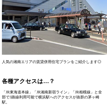
人気の湘南エリアの賃貸併用住宅プランをご紹介します◎
各種アクセスは…？
「JR東海道本線」「JR湘南新宿ライン」「JR相模線」と全
部で3路線利用可能で横浜駅へのアクセスが抜群の茅ヶ崎
駅。