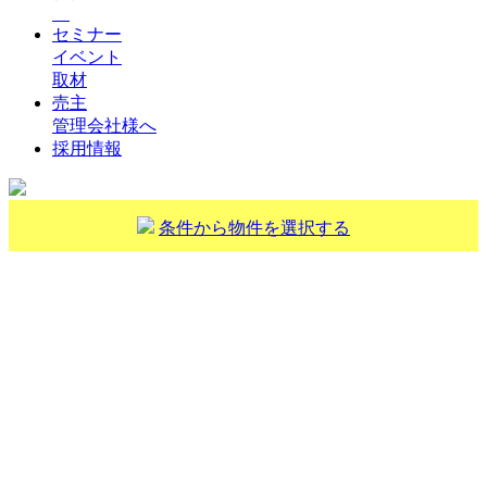
セミナー
イベント
取材
売主
管理会社様へ
採用情報
条件から物件を選択する