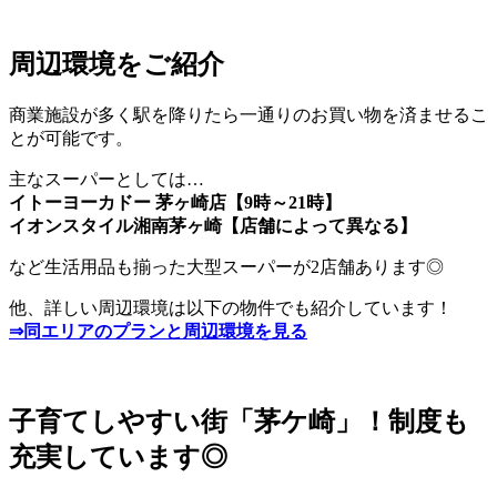
周辺環境をご紹介
商業施設が多く駅を降りたら一通りのお買い物を済ませるこ
とが可能です。
主なスーパーとしては…
イトーヨーカドー 茅ヶ崎店【9時～21時】
イオンスタイル湘南茅ヶ崎【店舗によって異なる】
など生活用品も揃った大型スーパーが2店舗あります◎
他、詳しい周辺環境は以下の物件でも紹介しています！
⇒
同エリアのプランと周辺環境を見る
子育てしやすい街「茅ケ崎」！制度も
充実しています◎