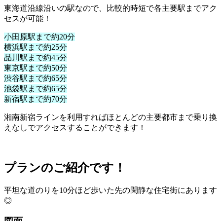
東海道沿線沿いの駅なので、比較的時短で各主要駅までアク
セスが可能！
小田原駅まで約20分
横浜駅まで約25分
品川駅まで約45分
東京駅まで約50分
渋谷駅まで約65分
池袋駅まで約65分
新宿駅まで約70分
湘南新宿ラインを利用すればほとんどの主要都市まで乗り換
えなしでアクセスすることができます！
プランのご紹介です！
平坦な道のりを10分ほど歩いた先の閑静な住宅街にあります
◎