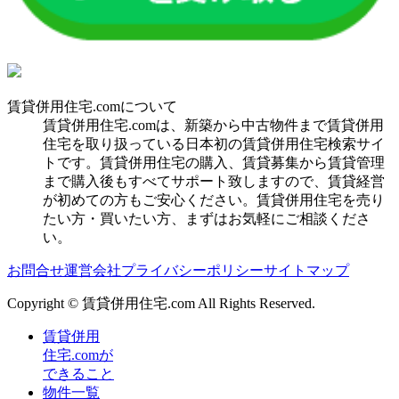
賃貸併用住宅.comについて
賃貸併用住宅.comは、新築から中古物件まで賃貸併用
住宅を取り扱っている日本初の賃貸併用住宅検索サイ
トです。賃貸併用住宅の購入、賃貸募集から賃貸管理
まで購入後もすべてサポート致しますので、賃貸経営
が初めての方もご安心ください。賃貸併用住宅を売り
たい方・買いたい方、まずはお気軽にご相談くださ
い。
お問合せ
運営会社
プライバシーポリシー
サイトマップ
Copyright © 賃貸併用住宅.com All Rights Reserved.
賃貸併用
住宅.comが
できること
物件一覧