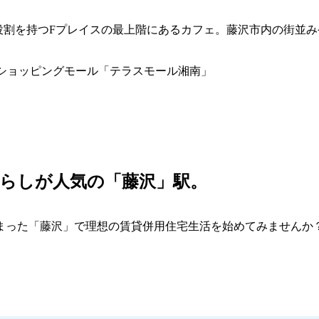
しての役割を持つFプレイスの最上階にあるカフェ。藤沢市内の街
型ショッピングモール「テラスモール湘南」
らしが人気の「藤沢」駅。
まった「藤沢」で理想の賃貸併用住宅生活を始めてみませんか