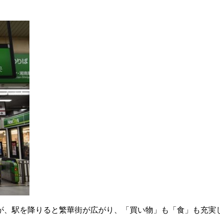
が、駅を降りると繁華街が広がり、「買い物」も「食」も充実