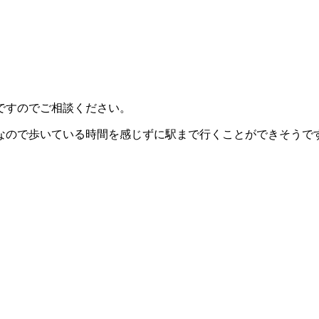
ですのでご相談ください。
りなので歩いている時間を感じずに駅まで行くことができそうで