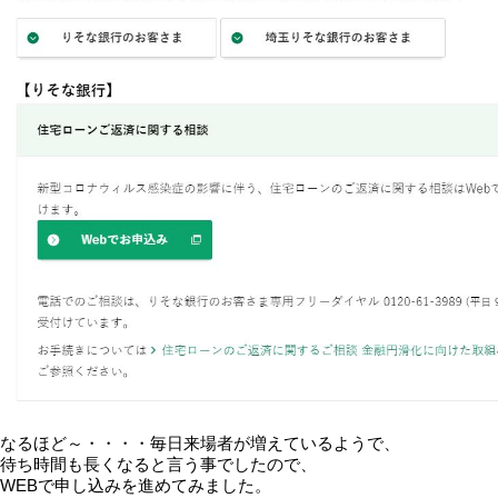
なるほど～・・・・毎日来場者が増えているようで、
待ち時間も長くなると言う事でしたので、
WEBで申し込みを進めてみました。