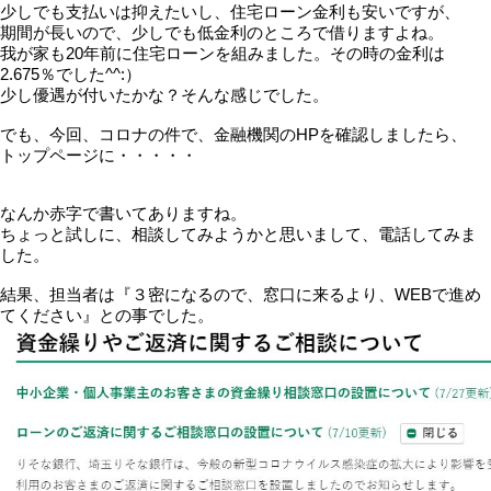
少しでも支払いは抑えたいし、住宅ローン金利も安いですが、
期間が長いので、少しでも低金利のところで借りますよね。
我が家も20年前に住宅ローンを組みました。その時の金利は
2.675％でした^^:）
少し優遇が付いたかな？そんな感じでした。
でも、今回、コロナの件で、金融機関のHPを確認しましたら、
トップページに・・・・・
なんか赤字で書いてありますね。
ちょっと試しに、相談してみようかと思いまして、電話してみま
した。
結果、担当者は『３密になるので、窓口に来るより、WEBで進め
てください』との事でした。