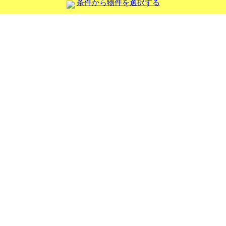
条件から物件を選択する