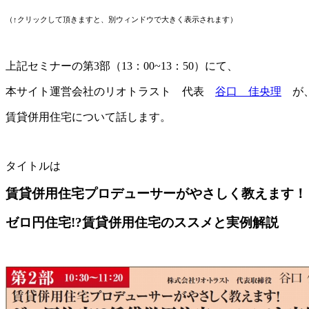
（↑クリックして頂きますと、別ウィンドウで大きく表示されます）
上記セミナーの第3部（13：00~13：50）にて、
本サイト運営会社のリオトラスト 代表
谷口 佳央理
が
賃貸併用住宅について話します。
タイトルは
賃貸併用住宅プロデューサーがやさしく教えます！
ゼロ円住宅!?賃貸併用住宅のススメと実例解説