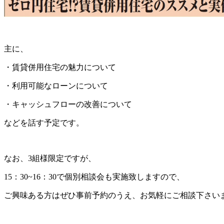
主に、
・賃貸併用住宅の魅力について
・利用可能なローンについて
・キャッシュフローの改善について
などを話す予定です。
なお、3組様限定ですが、
15：30~16：30で個別相談会も実施致しますので、
ご興味ある方はぜひ事前予約のうえ、お気軽にご相談下さい