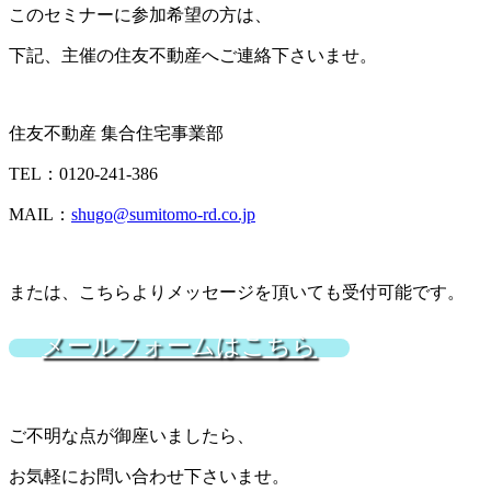
このセミナーに参加希望の方は、
下記、主催の住友不動産へご連絡下さいませ。
住友不動産 集合住宅事業部
TEL：0120-241-386
MAIL：
shugo@sumitomo-rd.co.jp
または、こちらよりメッセージを頂いても受付可能です。
メールフォームはこちら
ご不明な点が御座いましたら、
お気軽にお問い合わせ下さいませ。