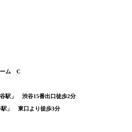
ーム C
谷駅」 渋谷15番出口徒歩2分
谷駅」 東口より徒歩3分