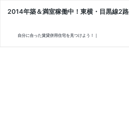
2014年築＆満室稼働中！東横・目黒線2
自分に合った賃貸併用住宅を見つけよう！｜